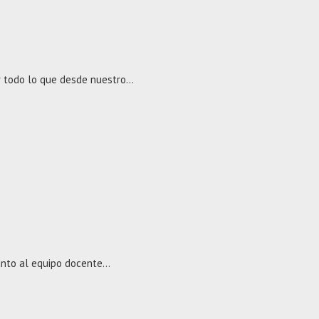
or todo lo que desde nuestro…
 junto al equipo docente…