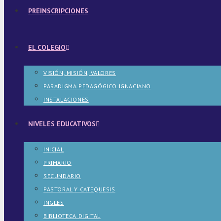
PREINSCRIPCIONES
EL COLEGIO
VISIÓN, MISIÓN, VALORES
PARADIGMA PEDAGÓGICO IGNACIANO
INSTALACIONES
NIVELES EDUCATIVOS
INICIAL
PRIMARIO
SECUNDARIO
PASTORAL Y CATEQUESIS
INGLÉS
BIBLIOTECA DIGITAL