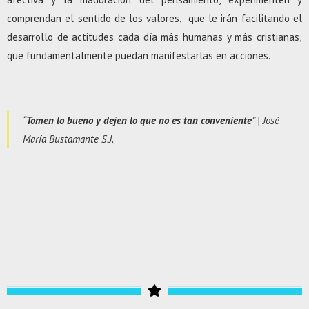
comprendan el sentido de los valores, que le irán facilitando el
desarrollo de actitudes cada día más humanas y más cristianas;
que fundamentalmente puedan manifestarlas en acciones.
“
Tomen lo bueno y dejen lo que no es tan conveniente
” |
José
María Bustamante S.J.