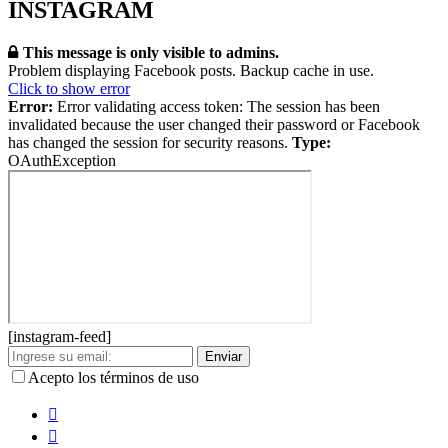
INSTAGRAM
This message is only visible to admins.
Problem displaying Facebook posts. Backup cache in use.
Click to show error
Error:
Error validating access token: The session has been
invalidated because the user changed their password or Facebook
has changed the session for security reasons.
Type:
OAuthException
[instagram-feed]
Enviar
Acepto los términos de uso