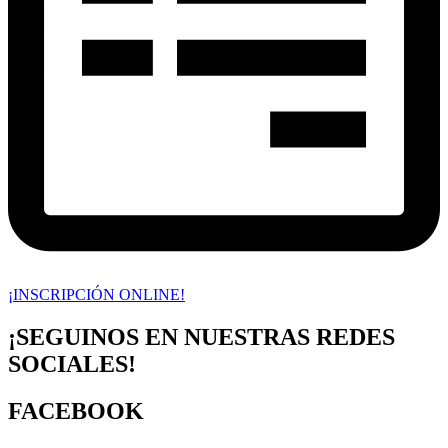
¡INSCRIPCIÓN ONLINE!
¡SEGUINOS EN NUESTRAS REDES
SOCIALES!
FACEBOOK