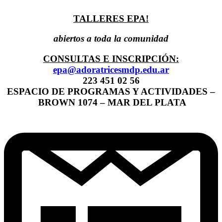
TALLERES EPA!
abiertos a toda la comunidad
CONSULTAS E INSCRIPCIÓN:
epa@adoratricesmdp.edu.ar
223 451 02 56
ESPACIO DE PROGRAMAS Y ACTIVIDADES –
BROWN 1074 – MAR DEL PLATA