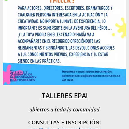
TALLERES EPA!
abiertos a toda la comunidad
CONSULTAS E INSCRIPCIÓN: