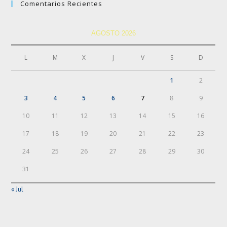
Comentarios Recientes
AGOSTO 2026
L
M
X
J
V
S
D
1
2
3
4
5
6
7
8
9
10
11
12
13
14
15
16
17
18
19
20
21
22
23
24
25
26
27
28
29
30
31
« Jul