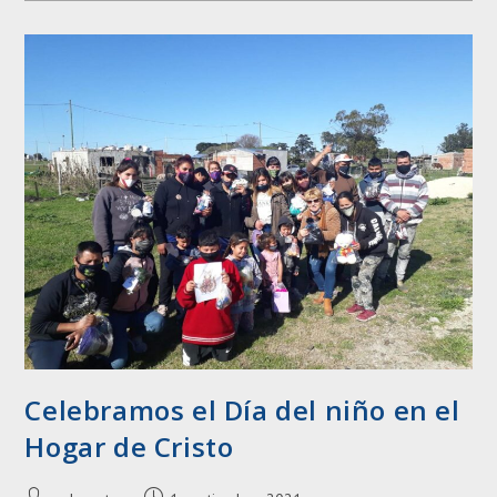
Celebramos el Día del niño en el
Hogar de Cristo