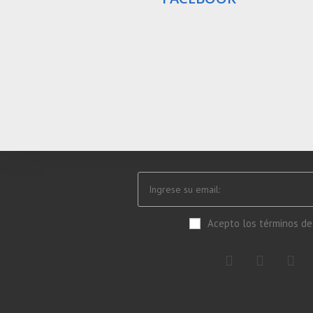
Acepto los términos de