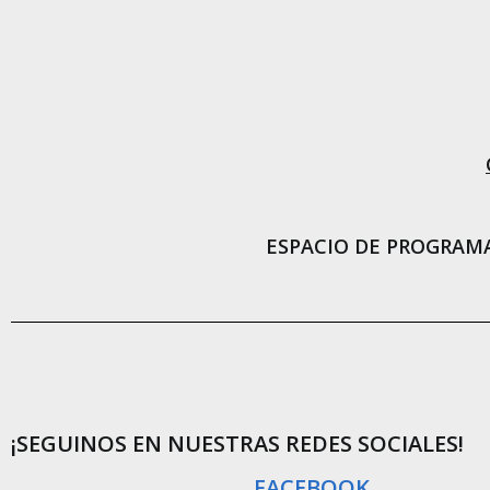
ESPACIO DE PROGRAMA
¡SEGUINOS EN NUESTRAS REDES SOCIALES!
FACEBOOK