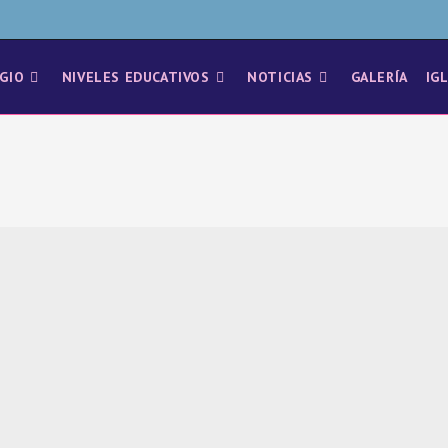
GIO
NIVELES EDUCATIVOS
NOTICIAS
GALERÍA
IG