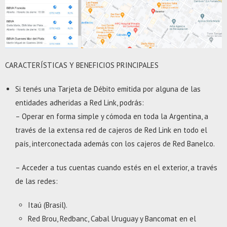
CARACTERÍSTICAS Y BENEFICIOS PRINCIPALES
Si tenés una Tarjeta de Débito emitida por alguna de las
entidades adheridas a Red Link, podrás:
– Operar en forma simple y cómoda en toda la Argentina, a
través de la extensa red de cajeros de Red Link en todo el
país, interconectada además con los cajeros de Red Banelco.
– Acceder a tus cuentas cuando estés en el exterior, a través
de las redes:
Itaú (Brasil).
Red Brou, Redbanc, Cabal Uruguay y Bancomat en el