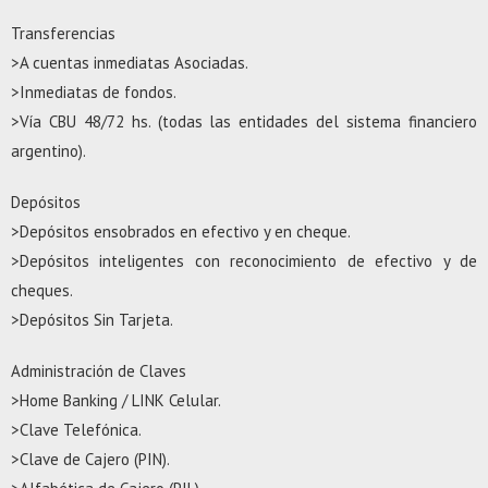
Transferencias
>A cuentas inmediatas Asociadas.
>Inmediatas de fondos.
>Vía CBU 48/72 hs. (todas las entidades del sistema financiero
argentino).
Depósitos
>Depósitos ensobrados en efectivo y en cheque.
>Depósitos inteligentes con reconocimiento de efectivo y de
cheques.
>Depósitos Sin Tarjeta.
Administración de Claves
>Home Banking / LINK Celular.
>Clave Telefónica.
>Clave de Cajero (PIN).