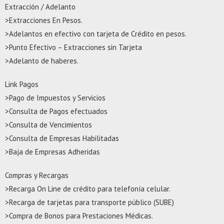
Extracción / Adelanto
>Extracciones En Pesos.
>Adelantos en efectivo con tarjeta de Crédito en pesos.
>Punto Efectivo – Extracciones sin Tarjeta
>Adelanto de haberes.
Link Pagos
>Pago de Impuestos y Servicios
>Consulta de Pagos efectuados
>Consulta de Vencimientos
>Consulta de Empresas Habilitadas
>Baja de Empresas Adheridas
Compras y Recargas
>Recarga On Line de crédito para telefonía celular.
>Recarga de tarjetas para transporte público (SUBE)
>Compra de Bonos para Prestaciones Médicas.