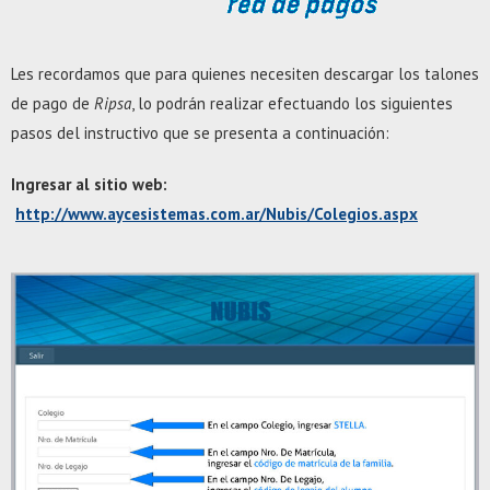
Les recordamos que para quienes necesiten descargar los talones
de pago de
Ripsa
, lo podrán realizar efectuando los siguientes
pasos del instructivo que se presenta a continuación:
Ingresar al sitio web:
http://www.aycesistemas.com.ar/Nubis/Colegios.aspx