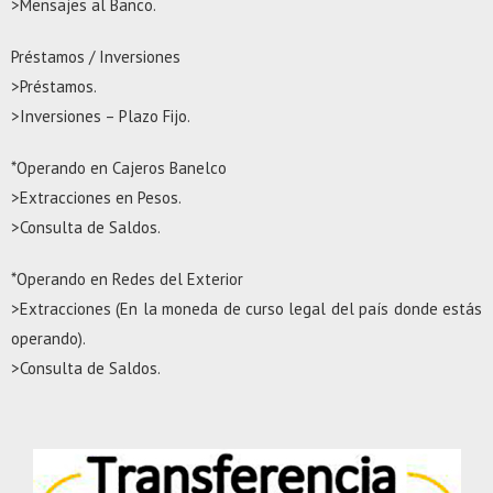
>Mensajes al Banco.
Préstamos / Inversiones
>Préstamos.
>Inversiones – Plazo Fijo.
*Operando en Cajeros Banelco
>Extracciones en Pesos.
>Consulta de Saldos.
*Operando en Redes del Exterior
>Extracciones (En la moneda de curso legal del país donde estás
operando).
>Consulta de Saldos.