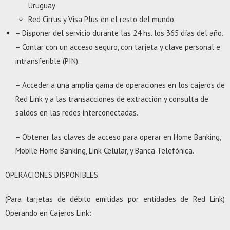
Uruguay
Red Cirrus y Visa Plus en el resto del mundo.
– Disponer del servicio durante las 24 hs. los 365 días del año.
– Contar con un acceso seguro, con tarjeta y clave personal e
intransferible (PIN).
– Acceder a una amplia gama de operaciones en los cajeros de
Red Link y a las transacciones de extracción y consulta de
saldos en las redes interconectadas.
– Obtener las claves de acceso para operar en Home Banking,
Mobile Home Banking, Link Celular, y Banca Telefónica.
OPERACIONES DISPONIBLES
(Para tarjetas de débito emitidas por entidades de Red Link)
Operando en Cajeros Link: