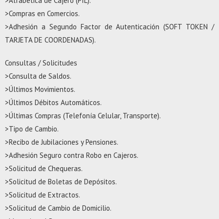
>Alfabética de Cajero (PIL).
>Compras en Comercios.
>Adhesión a Segundo Factor de Autenticación (SOFT TOKEN /
TARJETA DE COORDENADAS).
Consultas / Solicitudes
>Consulta de Saldos.
>Últimos Movimientos.
>Últimos Débitos Automáticos.
>Últimas Compras (Telefonía Celular, Transporte).
>Tipo de Cambio.
>Recibo de Jubilaciones y Pensiones.
>Adhesión Seguro contra Robo en Cajeros.
>Solicitud de Chequeras.
>Solicitud de Boletas de Depósitos.
>Solicitud de Extractos.
>Solicitud de Cambio de Domicilio.