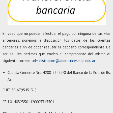
En caso que no puedan efectuar el pago por ninguna de las vías
anteriores, ponemos a disposición los datos de las cuentas
bancarias a fin de poder realizar el depósito correspondiente. De
ser así, les pedimos que envíen el comprobante del mismo al
siguiente correo:
administracion@adoratricesmdp.edu.ar
Cuenta Corriente Nro. 4200-53455/0 del Banco de la Pcia. de Bs.
As.
CUIT 30-67954513-9
CBU 0140323501420005345501