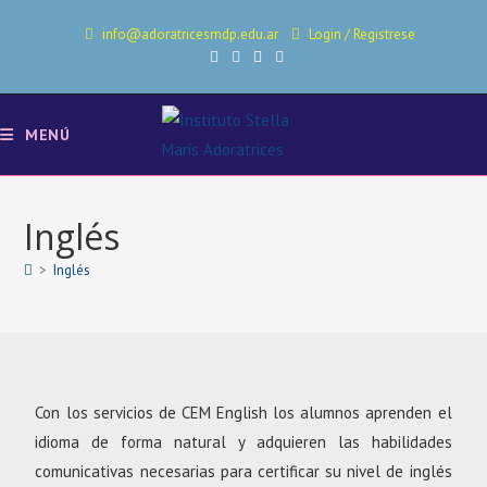
info@adoratricesmdp.edu.ar
Login
/
Registrese
MENÚ
Inglés
>
Inglés
Con los servicios de CEM English los alumnos aprenden el
idioma de forma natural y adquieren las habilidades
comunicativas necesarias para certificar su nivel de inglés