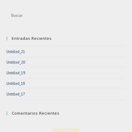
Entradas Recientes
Untitled_21
Untitled_20
Untitled_19
Untitled_18
Untitled_17
Comentarios Recientes
AGOSTO 2026