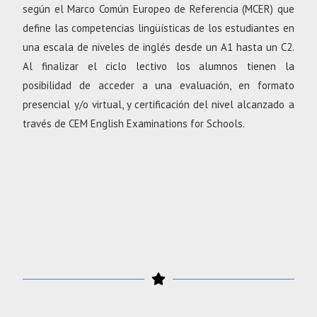
según el Marco Común Europeo de Referencia (MCER) que
define las competencias lingüísticas de los estudiantes en
una escala de niveles de inglés desde un A1 hasta un C2.
Al finalizar el ciclo lectivo los alumnos tienen la
posibilidad de acceder a una evaluación, en formato
presencial y/o virtual, y certificación del nivel alcanzado a
través de CEM English Examinations for Schools.