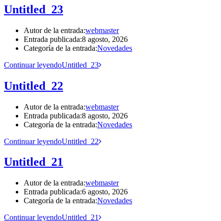
Untitled_23
Autor de la entrada:
webmaster
Entrada publicada:
8 agosto, 2026
Categoría de la entrada:
Novedades
Continuar leyendo
Untitled_23
Untitled_22
Autor de la entrada:
webmaster
Entrada publicada:
8 agosto, 2026
Categoría de la entrada:
Novedades
Continuar leyendo
Untitled_22
Untitled_21
Autor de la entrada:
webmaster
Entrada publicada:
6 agosto, 2026
Categoría de la entrada:
Novedades
Continuar leyendo
Untitled_21