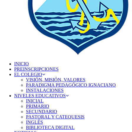
INICIO
PREINSCRIPCIONES
EL COLEGIO
VISIÓN, MISIÓN, VALORES
PARADIGMA PEDAGÓGICO IGNACIANO
INSTALACIONES
NIVELES EDUCATIVOS
INICIAL
PRIMARIO
SECUNDARIO
PASTORAL Y CATEQUESIS
INGLÉS
BIBLIOTECA DIGITAL