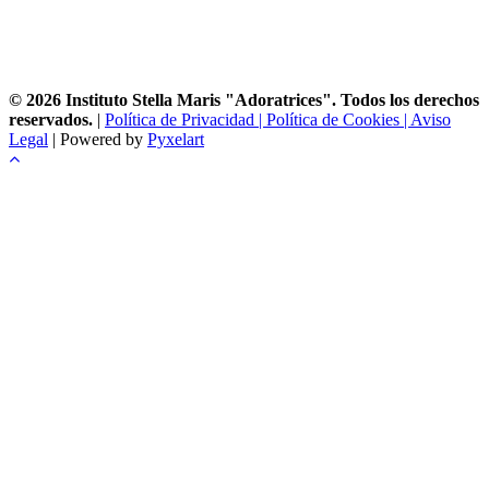
© 2026 Instituto Stella Maris "Adoratrices". Todos los derechos
reservados.
|
Política de Privacidad |
Política de Cookies |
Aviso
Legal
| Powered by
Pyxelart