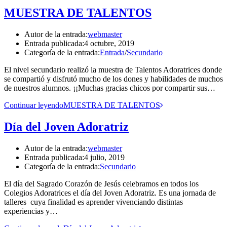
MUESTRA DE TALENTOS
Autor de la entrada:
webmaster
Entrada publicada:
4 octubre, 2019
Categoría de la entrada:
Entrada
/
Secundario
El nivel secundario realizó la muestra de Talentos Adoratrices donde
se compartió y disfrutó mucho de los dones y habilidades de muchos
de nuestros alumnos. ¡¡Muchas gracias chicos por compartir sus…
Continuar leyendo
MUESTRA DE TALENTOS
Día del Joven Adoratriz
Autor de la entrada:
webmaster
Entrada publicada:
4 julio, 2019
Categoría de la entrada:
Secundario
El día del Sagrado Corazón de Jesús celebramos en todos los
Colegios Adoratrices el día del Joven Adoratriz. Es una jornada de
talleres cuya finalidad es aprender vivenciando distintas
experiencias y…