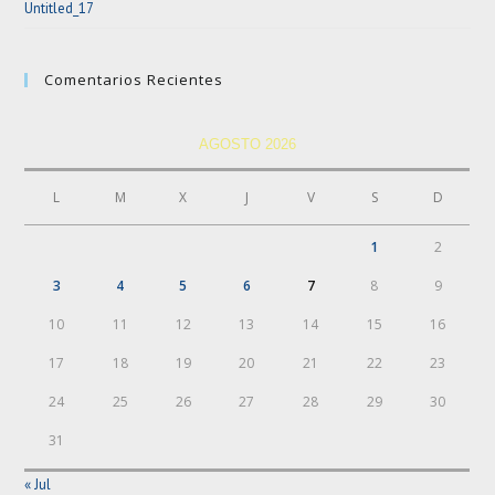
Untitled_17
Comentarios Recientes
AGOSTO 2026
L
M
X
J
V
S
D
1
2
3
4
5
6
7
8
9
10
11
12
13
14
15
16
17
18
19
20
21
22
23
24
25
26
27
28
29
30
31
« Jul