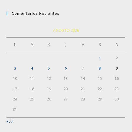
Comentarios Recientes
AGOSTO 2026
L
M
X
J
V
S
D
1
2
3
4
5
6
7
8
9
10
11
12
13
14
15
16
17
18
19
20
21
22
23
24
25
26
27
28
29
30
31
« Jul