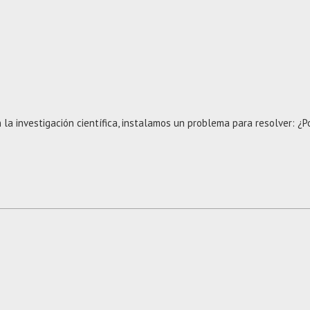
n la investigación científica, instalamos un problema para resolver: ¿P