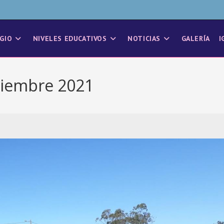
GIO
NIVELES EDUCATIVOS
NOTICIAS
GALERÍA
I
tiembre 2021