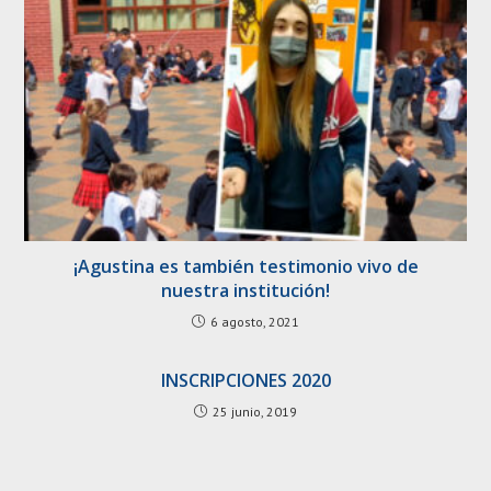
¡Agustina es también testimonio vivo de
nuestra institución!
6 agosto, 2021
INSCRIPCIONES 2020
25 junio, 2019