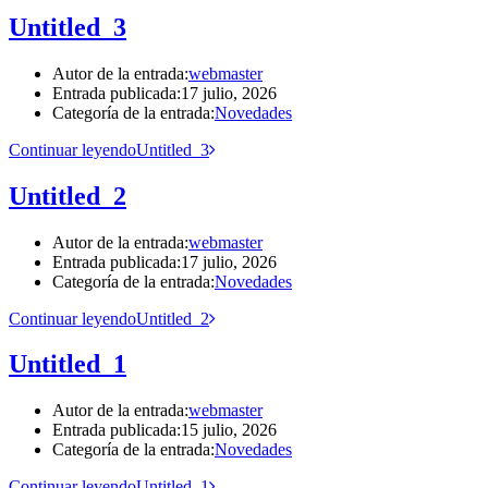
Untitled_3
Autor de la entrada:
webmaster
Entrada publicada:
17 julio, 2026
Categoría de la entrada:
Novedades
Continuar leyendo
Untitled_3
Untitled_2
Autor de la entrada:
webmaster
Entrada publicada:
17 julio, 2026
Categoría de la entrada:
Novedades
Continuar leyendo
Untitled_2
Untitled_1
Autor de la entrada:
webmaster
Entrada publicada:
15 julio, 2026
Categoría de la entrada:
Novedades
Continuar leyendo
Untitled_1