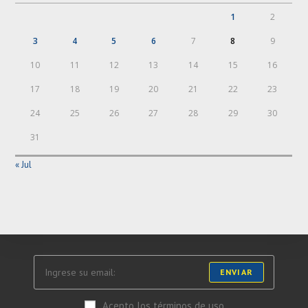
1
2
3
4
5
6
7
8
9
10
11
12
13
14
15
16
17
18
19
20
21
22
23
24
25
26
27
28
29
30
31
« Jul
ENVIAR
Acepto los términos de uso