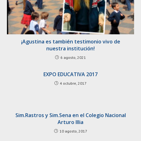
¡Agustina es también testimonio vivo de
nuestra institución!
6 agosto, 2021
EXPO EDUCATIVA 2017
4 octubre, 2017
Sim.Rastros y Sim.Sena en el Colegio Nacional
Arturo Illia
10 agosto, 2017