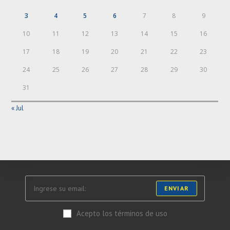
3
4
5
6
7
8
9
10
11
12
13
14
15
16
17
18
19
20
21
22
23
24
25
26
27
28
29
30
31
« Jul
ENVIAR
Acepto los términos de uso