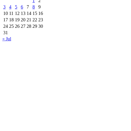
1
2
3
4
5
6
7
8
9
10
11
12
13
14
15
16
17
18
19
20
21
22
23
24
25
26
27
28
29
30
31
« Jul