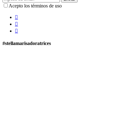
Acepto los términos de uso
#stellamarisadoratrices