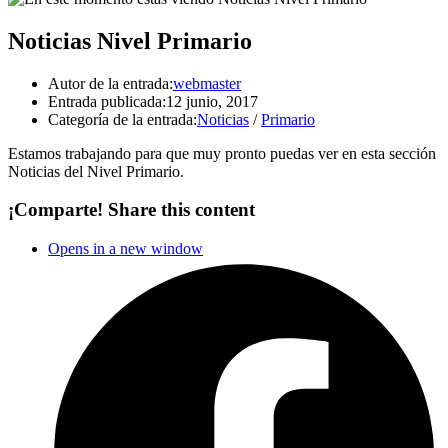
Noticias Nivel Primario
Autor de la entrada:
webmaster
Entrada publicada:
12 junio, 2017
Categoría de la entrada:
Noticias
/
Primario
Estamos trabajando para que muy pronto puedas ver en esta sección
Noticias del Nivel Primario.
¡Comparte!
Share this content
Opens in a new window