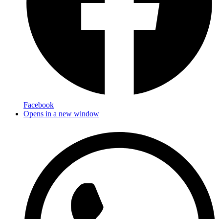
Facebook
Opens in a new window