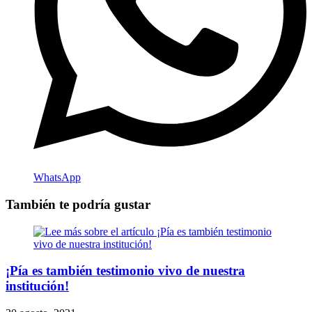
WhatsApp
También te podría gustar
¡Pía es también testimonio vivo de nuestra
institución!