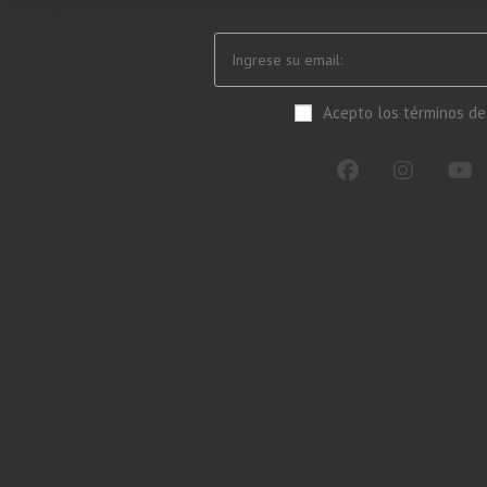
Acepto los términos de