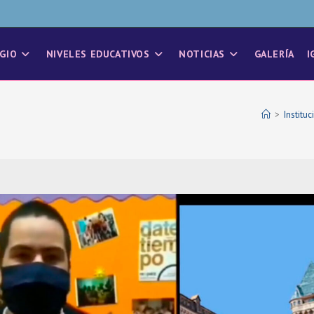
GIO
NIVELES EDUCATIVOS
NOTICIAS
GALERÍA
I
>
Instituc