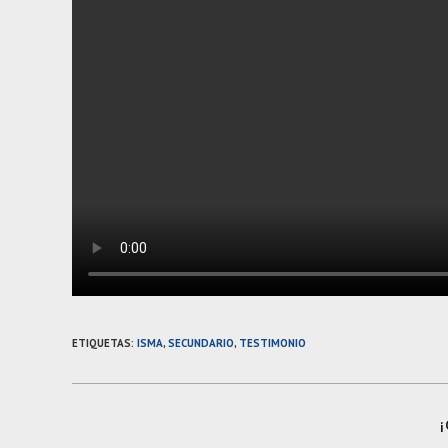
ETIQUETAS
:
ISMA
,
SECUNDARIO
,
TESTIMONIO