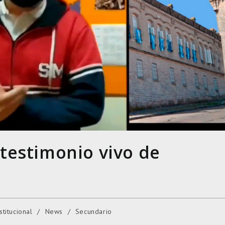
testimonio vivo de
stitucional
/
News
/
Secundario