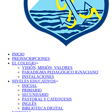
INICIO
PREINSCRIPCIONES
EL COLEGIO
VISIÓN, MISIÓN, VALORES
PARADIGMA PEDAGÓGICO IGNACIANO
INSTALACIONES
NIVELES EDUCATIVOS
INICIAL
PRIMARIO
SECUNDARIO
PASTORAL Y CATEQUESIS
INGLÉS
BIBLIOTECA DIGITAL