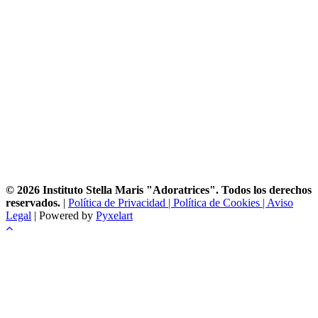
© 2026 Instituto Stella Maris "Adoratrices". Todos los derechos
reservados.
|
Política de Privacidad |
Política de Cookies |
Aviso
Legal
| Powered by
Pyxelart