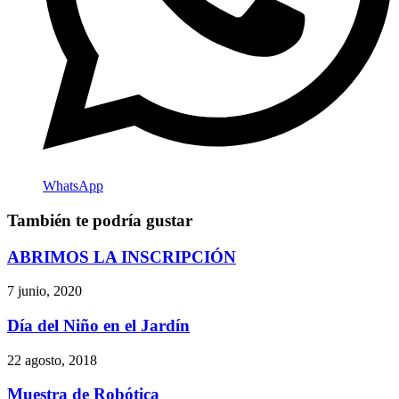
WhatsApp
También te podría gustar
ABRIMOS LA INSCRIPCIÓN
7 junio, 2020
Día del Niño en el Jardín
22 agosto, 2018
Muestra de Robótica