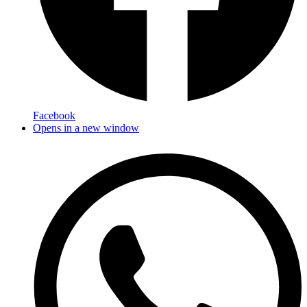
Facebook
Opens in a new window