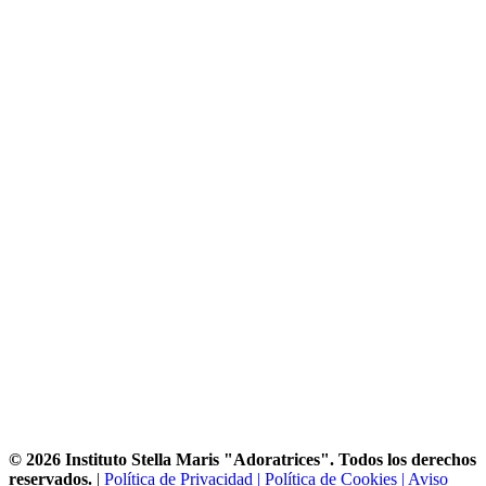
© 2026 Instituto Stella Maris "Adoratrices". Todos los derechos
reservados.
|
Política de Privacidad |
Política de Cookies |
Aviso