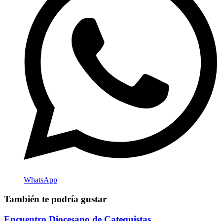
WhatsApp
También te podría gustar
Encuentro Diocesano de Catequistas