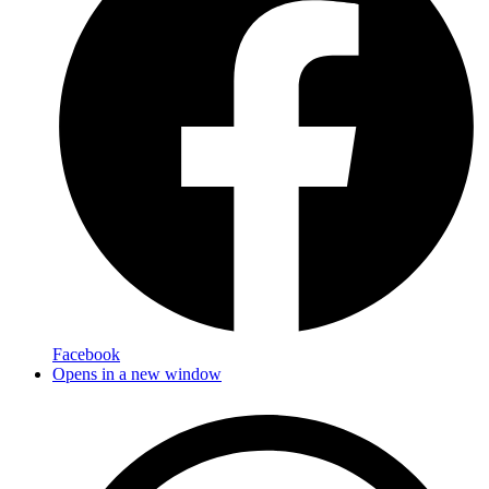
Facebook
Opens in a new window