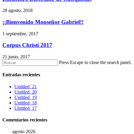
28 agosto, 2018
¡¡Bienvenido Monseñor Gabriel!!
1 septiembre, 2017
Corpus Christi 2017
21 junio, 2017
Press Escape to close the search panel.
Entradas recientes
Untitled_21
Untitled_20
Untitled_19
Untitled_18
Untitled_17
Comentarios recientes
agosto 2026