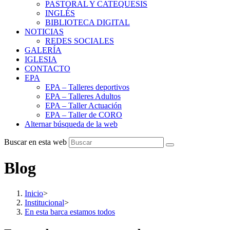
PASTORAL Y CATEQUESIS
INGLÉS
BIBLIOTECA DIGITAL
NOTICIAS
REDES SOCIALES
GALERÍA
IGLESIA
CONTACTO
EPA
EPA – Talleres deportivos
EPA – Talleres Adultos
EPA – Taller Actuación
EPA – Taller de CORO
Alternar búsqueda de la web
Buscar en esta web
Blog
Inicio
>
Institucional
>
En esta barca estamos todos