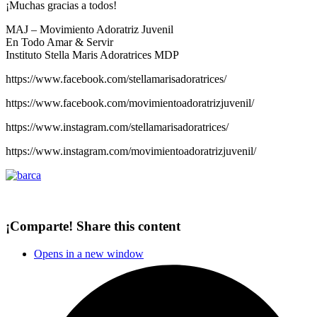
¡Muchas gracias a todos!
MAJ – Movimiento Adoratriz Juvenil
En Todo Amar & Servir
Instituto Stella Maris Adoratrices MDP
https://www.facebook.com/stellamarisadoratrices/
https://www.facebook.com/movimientoadoratrizjuvenil/
https://www.instagram.com/stellamarisadoratrices/
https://www.instagram.com/movimientoadoratrizjuvenil/
¡Comparte!
Share this content
Opens in a new window