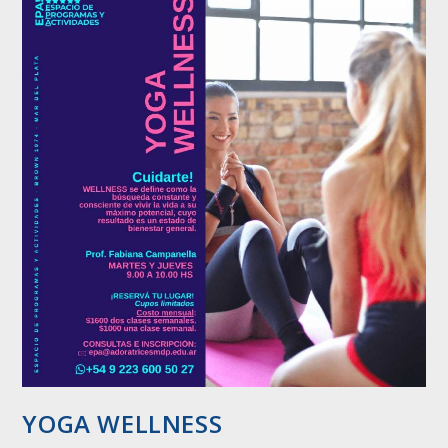
YOGA WELLNESS