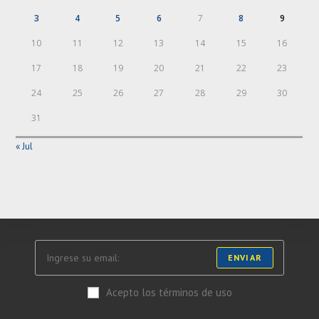
3
4
5
6
7
8
9
10
11
12
13
14
15
16
17
18
19
20
21
22
23
24
25
26
27
28
29
30
31
« Jul
ENVIAR
Acepto los términos de uso