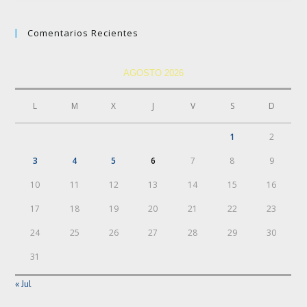
Comentarios Recientes
AGOSTO 2026
L
M
X
J
V
S
D
1
2
3
4
5
6
7
8
9
10
11
12
13
14
15
16
17
18
19
20
21
22
23
24
25
26
27
28
29
30
31
« Jul