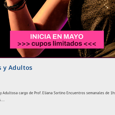
 y Adultos
 Adultosa cargo de Prof. Eliana Sortino Encuentros semanales de 1h
s.…