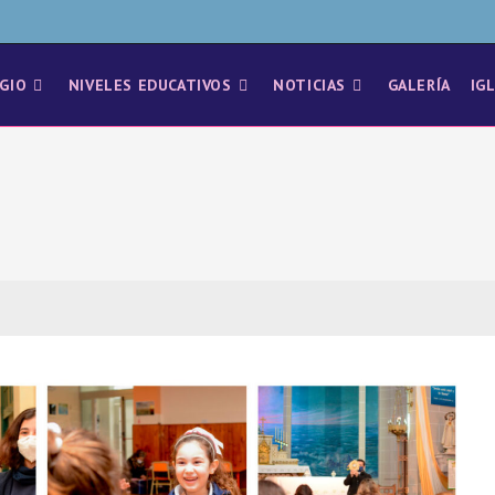
GIO
NIVELES EDUCATIVOS
NOTICIAS
GALERÍA
IG