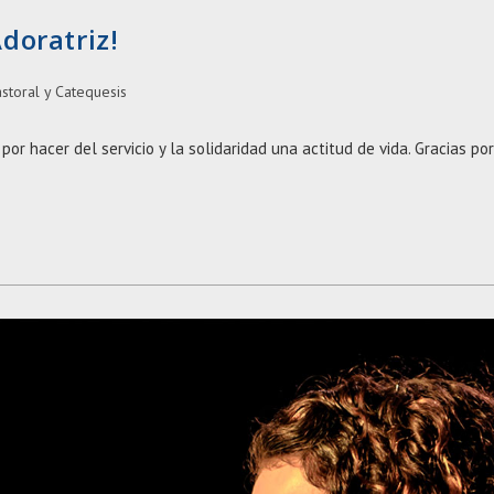
doratriz!
storal y Catequesis
por hacer del servicio y la solidaridad una actitud de vida. Gracias por