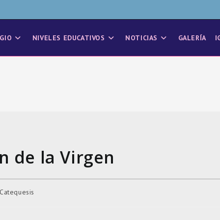
GIO
NIVELES EDUCATIVOS
NOTICIAS
GALERÍA
I
n de la Virgen
 Catequesis