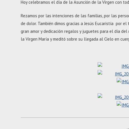
Hoy celebramos el día de la Asunción de la Virgen con tod
Rezamos por las intenciones de las familias, por las per
de dolor. También dimos gracias a Jesús Eucaristía por el
gran amor y dedicación regalos y juguetes para el día del 
la Virgen María y meditó sobre su llegada al Cielo en cuer